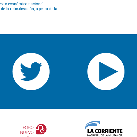
ntexto económico nacional
e la ridiculización, a pesar de la