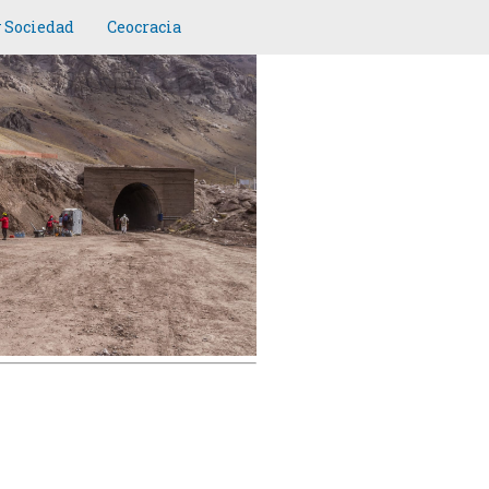
y Sociedad
Ceocracia