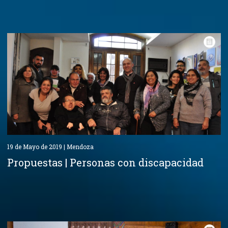
19 de Mayo de 2019 | Mendoza
Propuestas | Personas con discapacidad