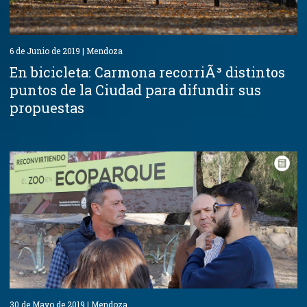
6 de Junio de 2019 | Mendoza
En bicicleta: Carmona recorriÃ³ distintos
puntos de la Ciudad para difundir sus
propuestas
30 de Mayo de 2019 | Mendoza