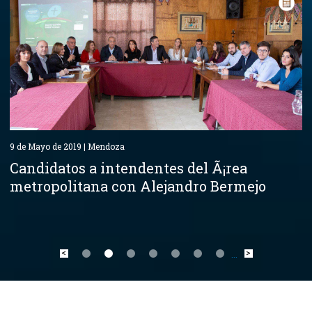
9 de Mayo de 2019 | Mendoza
Candidatos a intendentes del Ã¡rea
metropolitana con Alejandro Bermejo
<
>
...