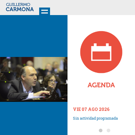
VIE 07 AGO 2026
Sin actividad programada