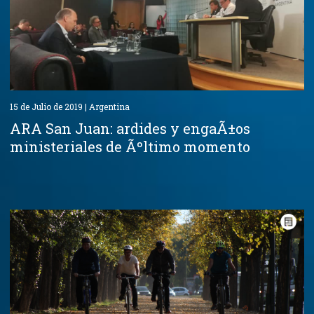
15 de Julio de 2019 | Argentina
ARA San Juan: ardides y engaÃ±os
ministeriales de Ãºltimo momento