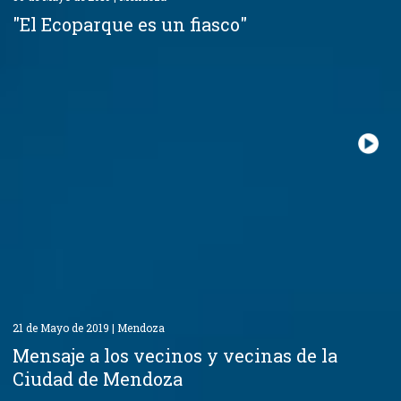
"El Ecoparque es un fiasco"
21 de Mayo de 2019 | Mendoza
Mensaje a los vecinos y vecinas de la
Ciudad de Mendoza