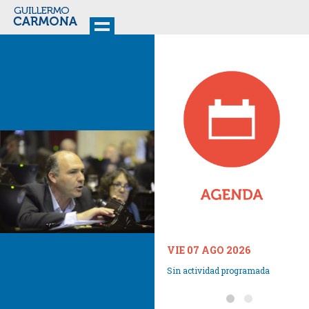
VIE 07 AGO 2026
Sin actividad programada