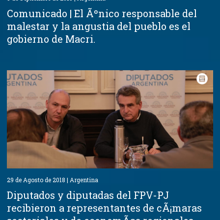
Comunicado | El Ãºnico responsable del
malestar y la angustia del pueblo es el
gobierno de Macri.
29 de Agosto de 2018 | Argentina
Diputados y diputadas del FPV-PJ
recibieron a representantes de cÃ¡maras