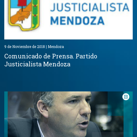
9 de Noviembre de 2018 | Mendoza
Comunicado de Prensa. Partido
Justicialista Mendoza