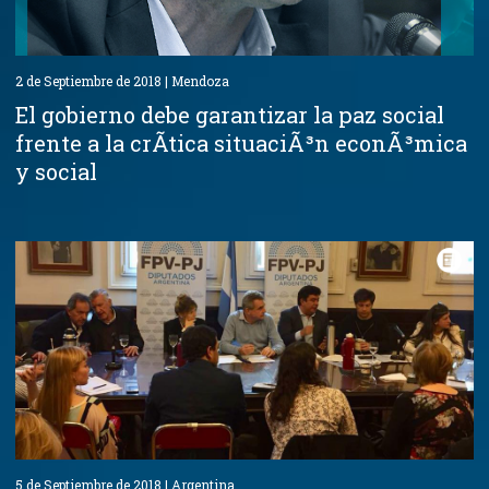
2 de Septiembre de 2018 | Mendoza
El gobierno debe garantizar la paz social
frente a la crÃ­tica situaciÃ³n econÃ³mica
y social
5 de Septiembre de 2018 | Argentina