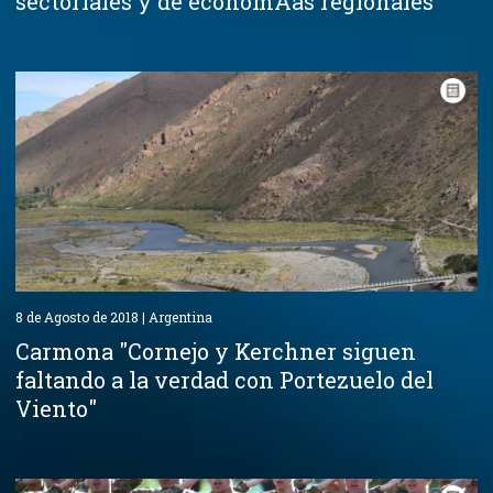
sectoriales y de economÃ­as regionales
8 de Agosto de 2018 | Argentina
Carmona "Cornejo y Kerchner siguen
faltando a la verdad con Portezuelo del
Viento"